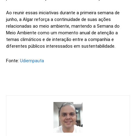
Ao reunir essas iniciativas durante a primeira semana de
junho, a Algar reforça a continuidade de suas ações
relacionadas ao meio ambiente, mantendo a Semana do
Meio Ambiente como um momento anual de atenção a
temas climáticos e de interação entre a companhia e
diferentes públicos interessados em sustentabilidade.
Fonte:
Udiempauta