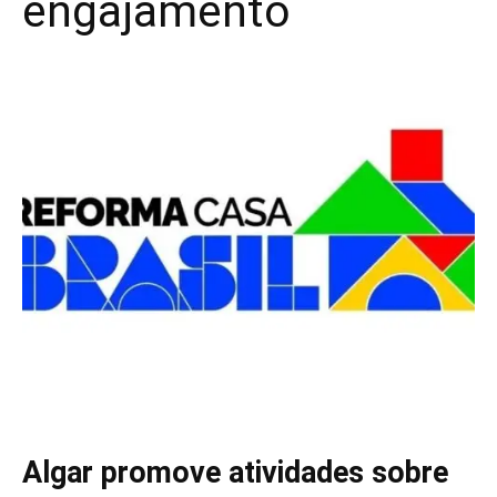
engajamento
Algar promove atividades sobre