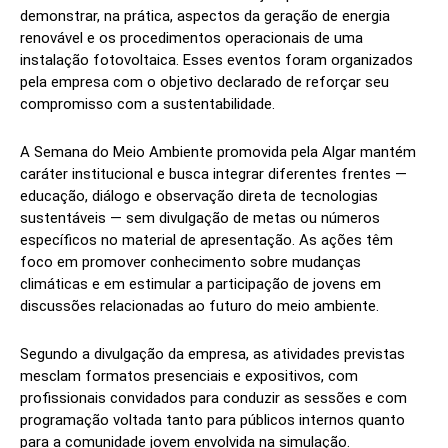
demonstrar, na prática, aspectos da geração de energia
renovável e os procedimentos operacionais de uma
instalação fotovoltaica. Esses eventos foram organizados
pela empresa com o objetivo declarado de reforçar seu
compromisso com a sustentabilidade.
A Semana do Meio Ambiente promovida pela Algar mantém
caráter institucional e busca integrar diferentes frentes —
educação, diálogo e observação direta de tecnologias
sustentáveis — sem divulgação de metas ou números
específicos no material de apresentação. As ações têm
foco em promover conhecimento sobre mudanças
climáticas e em estimular a participação de jovens em
discussões relacionadas ao futuro do meio ambiente.
Segundo a divulgação da empresa, as atividades previstas
mesclam formatos presenciais e expositivos, com
profissionais convidados para conduzir as sessões e com
programação voltada tanto para públicos internos quanto
para a comunidade jovem envolvida na simulação.