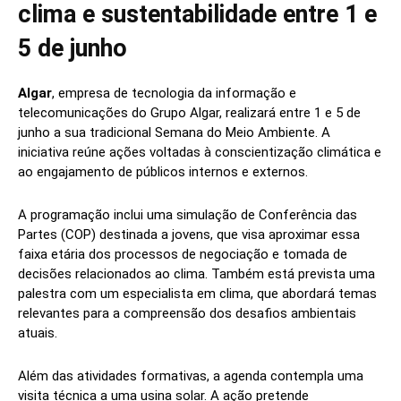
clima e sustentabilidade entre 1 e
5 de junho
Algar
, empresa de tecnologia da informação e
telecomunicações do Grupo Algar, realizará entre 1 e 5 de
junho a sua tradicional Semana do Meio Ambiente. A
iniciativa reúne ações voltadas à conscientização climática e
ao engajamento de públicos internos e externos.
A programação inclui uma simulação de Conferência das
Partes (COP) destinada a jovens, que visa aproximar essa
faixa etária dos processos de negociação e tomada de
decisões relacionados ao clima. Também está prevista uma
palestra com um especialista em clima, que abordará temas
relevantes para a compreensão dos desafios ambientais
atuais.
Além das atividades formativas, a agenda contempla uma
visita técnica a uma usina solar. A ação pretende