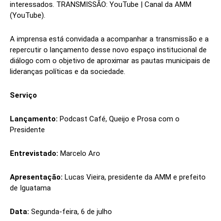
interessados. TRANSMISSÃO: YouTube | Canal da AMM
(YouTube).
A imprensa está convidada a acompanhar a transmissão e a
repercutir o lançamento desse novo espaço institucional de
diálogo com o objetivo de aproximar as pautas municipais de
lideranças políticas e da sociedade.
Serviço
Lançamento:
Podcast Café, Queijo e Prosa com o
Presidente
Entrevistado:
Marcelo Aro
Apresentação:
Lucas Vieira, presidente da AMM e prefeito
de Iguatama
Data:
Segunda-feira, 6 de julho