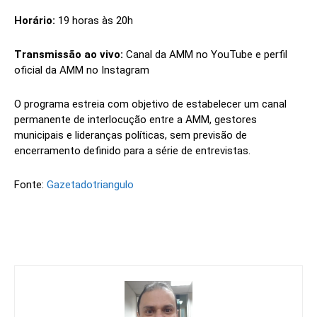
Horário:
19 horas às 20h
Transmissão ao vivo:
Canal da AMM no YouTube e perfil
oficial da AMM no Instagram
O programa estreia com objetivo de estabelecer um canal
permanente de interlocução entre a AMM, gestores
municipais e lideranças políticas, sem previsão de
encerramento definido para a série de entrevistas.
Fonte:
Gazetadotriangulo