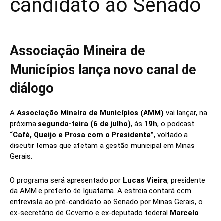
candidato ao Senado
Associação Mineira de
Municípios lança novo canal de
diálogo
A
Associação Mineira de Municípios (AMM)
vai lançar, na
próxima
segunda-feira (6 de julho)
, às
19h
, o podcast
“Café, Queijo e Prosa com o Presidente”
, voltado a
discutir temas que afetam a gestão municipal em Minas
Gerais.
O programa será apresentado por
Lucas Vieira
, presidente
da AMM e prefeito de Iguatama. A estreia contará com
entrevista ao pré-candidato ao Senado por Minas Gerais, o
ex-secretário de Governo e ex-deputado federal
Marcelo