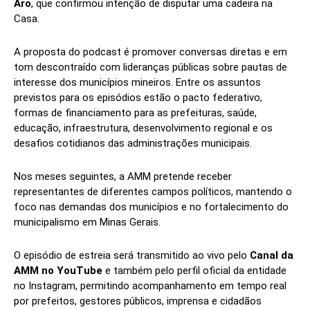
Aro
, que confirmou intenção de disputar uma cadeira na
Casa.
A proposta do podcast é promover conversas diretas e em
tom descontraído com lideranças públicas sobre pautas de
interesse dos municípios mineiros. Entre os assuntos
previstos para os episódios estão o pacto federativo,
formas de financiamento para as prefeituras, saúde,
educação, infraestrutura, desenvolvimento regional e os
desafios cotidianos das administrações municipais.
Nos meses seguintes, a AMM pretende receber
representantes de diferentes campos políticos, mantendo o
foco nas demandas dos municípios e no fortalecimento do
municipalismo em Minas Gerais.
O episódio de estreia será transmitido ao vivo pelo
Canal da
AMM no YouTube
e também pelo perfil oficial da entidade
no Instagram, permitindo acompanhamento em tempo real
por prefeitos, gestores públicos, imprensa e cidadãos