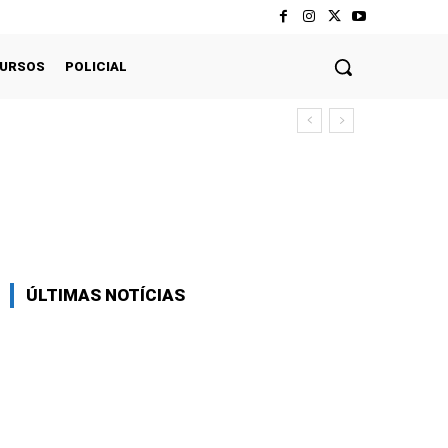
CURSOS
POLICIAL
Twitter
Pinterest
WhatsApp
ÚLTIMAS NOTÍCIAS