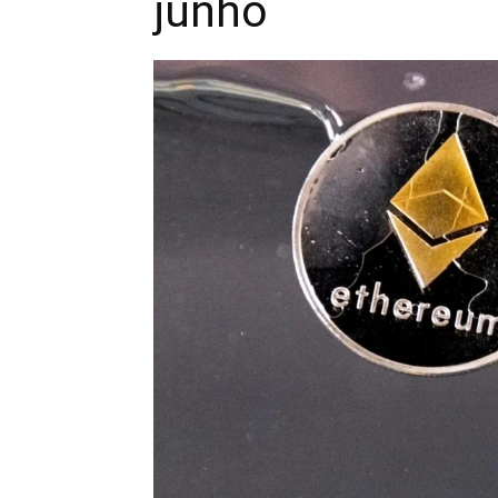
junho