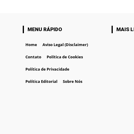
MENU RÁPIDO
MAIS L
Home
Aviso Legal (Disclaimer)
Contato
Política de Cookies
Política de Privacidade
Política Editorial
Sobre Nós