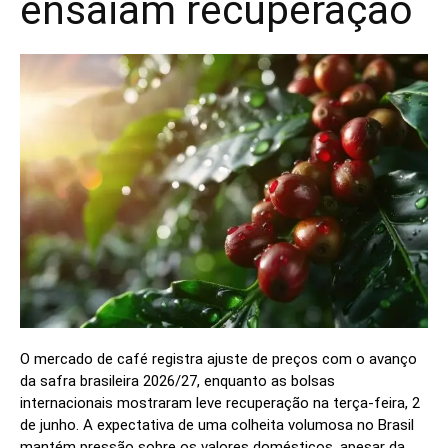
ensaiam recuperação
O mercado de café registra ajuste de preços com o avanço
da safra brasileira 2026/27, enquanto as bolsas
internacionais mostraram leve recuperação na terça-feira, 2
de junho. A expectativa de uma colheita volumosa no Brasil
mantém pressão sobre os valores domésticos, apesar da