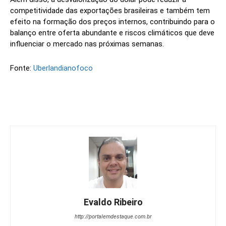
competitividade das exportações brasileiras e também tem
efeito na formação dos preços internos, contribuindo para o
balanço entre oferta abundante e riscos climáticos que deve
influenciar o mercado nas próximas semanas.
Fonte:
Uberlandianofoco
Evaldo Ribeiro
http://portalemdestaque.com.br