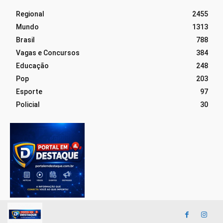
Regional
2455
Mundo
1313
Brasil
788
Vagas e Concursos
384
Educação
248
Pop
203
Esporte
97
Policial
30