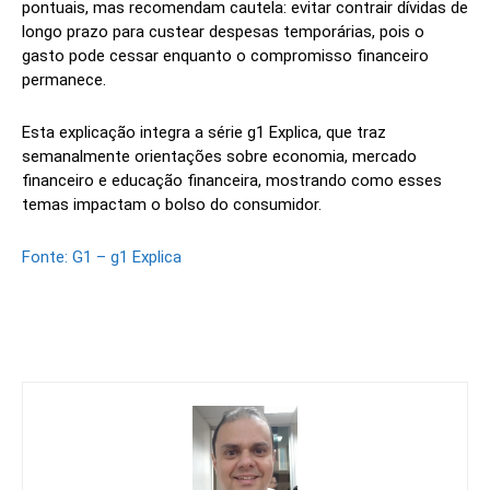
pontuais, mas recomendam cautela: evitar contrair dívidas de
longo prazo para custear despesas temporárias, pois o
gasto pode cessar enquanto o compromisso financeiro
permanece.
Esta explicação integra a série g1 Explica, que traz
semanalmente orientações sobre economia, mercado
financeiro e educação financeira, mostrando como esses
temas impactam o bolso do consumidor.
Fonte: G1 – g1 Explica