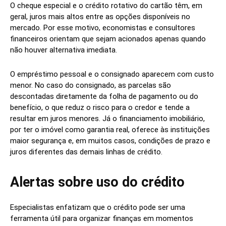
O cheque especial e o crédito rotativo do cartão têm, em
geral, juros mais altos entre as opções disponíveis no
mercado. Por esse motivo, economistas e consultores
financeiros orientam que sejam acionados apenas quando
não houver alternativa imediata.
O empréstimo pessoal e o consignado aparecem com custo
menor. No caso do consignado, as parcelas são
descontadas diretamente da folha de pagamento ou do
benefício, o que reduz o risco para o credor e tende a
resultar em juros menores. Já o financiamento imobiliário,
por ter o imóvel como garantia real, oferece às instituições
maior segurança e, em muitos casos, condições de prazo e
juros diferentes das demais linhas de crédito.
Alertas sobre uso do crédito
Especialistas enfatizam que o crédito pode ser uma
ferramenta útil para organizar finanças em momentos