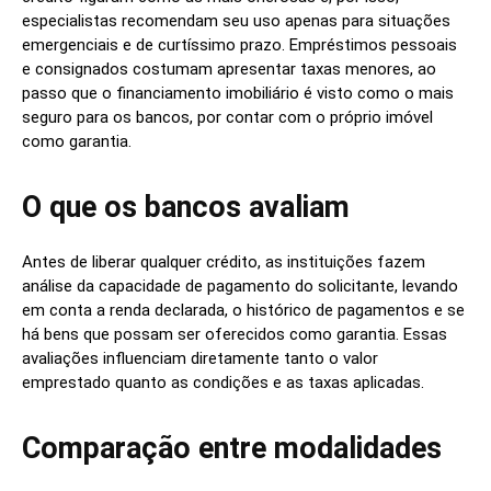
especialistas recomendam seu uso apenas para situações
emergenciais e de curtíssimo prazo. Empréstimos pessoais
e consignados costumam apresentar taxas menores, ao
passo que o financiamento imobiliário é visto como o mais
seguro para os bancos, por contar com o próprio imóvel
como garantia.
O que os bancos avaliam
Antes de liberar qualquer crédito, as instituições fazem
análise da capacidade de pagamento do solicitante, levando
em conta a renda declarada, o histórico de pagamentos e se
há bens que possam ser oferecidos como garantia. Essas
avaliações influenciam diretamente tanto o valor
emprestado quanto as condições e as taxas aplicadas.
Comparação entre modalidades