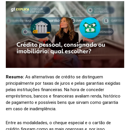
Resumo:
As alternativas de crédito se distinguem
principalmente por taxas de juros e pelas garantias exigidas
pelas instituições financeiras. Na hora de conceder
empréstimos, bancos e financeiras avaliam renda, histórico
de pagamento e possíveis bens que sirvam como garantia
em caso de inadimplência.
Entre as modalidades, o cheque especial e o cartão de
crédito figuram como as mais onerosas e, por isso,