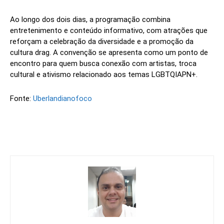
Ao longo dos dois dias, a programação combina
entretenimento e conteúdo informativo, com atrações que
reforçam a celebração da diversidade e a promoção da
cultura drag. A convenção se apresenta como um ponto de
encontro para quem busca conexão com artistas, troca
cultural e ativismo relacionado aos temas LGBTQIAPN+.
Fonte:
Uberlandianofoco