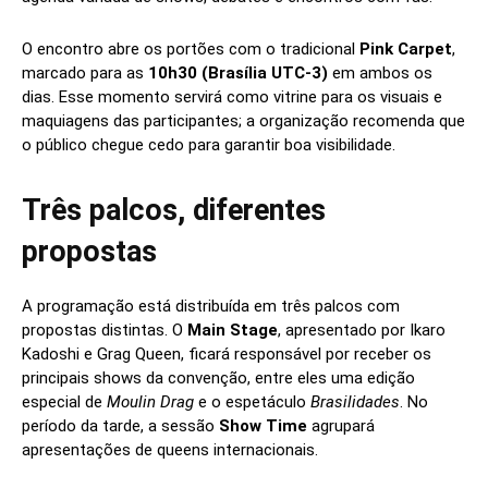
O encontro abre os portões com o tradicional
Pink Carpet
,
marcado para as
10h30 (Brasília UTC-3)
em ambos os
dias. Esse momento servirá como vitrine para os visuais e
maquiagens das participantes; a organização recomenda que
o público chegue cedo para garantir boa visibilidade.
Três palcos, diferentes
propostas
A programação está distribuída em três palcos com
propostas distintas. O
Main Stage
, apresentado por Ikaro
Kadoshi e Grag Queen, ficará responsável por receber os
principais shows da convenção, entre eles uma edição
especial de
Moulin Drag
e o espetáculo
Brasilidades
. No
período da tarde, a sessão
Show Time
agrupará
apresentações de queens internacionais.