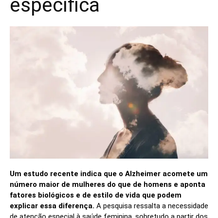
específica
Um estudo recente indica que o Alzheimer acomete um
número maior de mulheres do que de homens e aponta
fatores biológicos e de estilo de vida que podem
explicar essa diferença.
A pesquisa ressalta a necessidade
de atenção especial à saúde feminina, sobretudo a partir dos