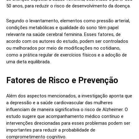
50 anos, para reduzir o risco de desenvolvimento da doença.
Segundo o levantamento, elementos como pressão arterial,
condições metabólicas e qualidade do sono têm papel
relevante na saúde cerebral feminina. Esses fatores, de
acordo com os autores do estudo, podem ser controlados
ou melhorados por meio de modificações no cotidiano,
como a prática regular de exercícios físicos e a adoção de
uma dieta equilibrada.
Fatores de Risco e Prevenção
Além dos aspectos mencionados, a investigação aponta que
a depressão e a saúde cardiovascular das mulheres
influenciam de maneira significativa o risco de Alzheimer. O
estudo sugere que acompanhamento médico contínuo e
intervenções direcionadas para esses problemas podem ser
importantes para reduzir a probabilidade de
comprometimento cognitivo.