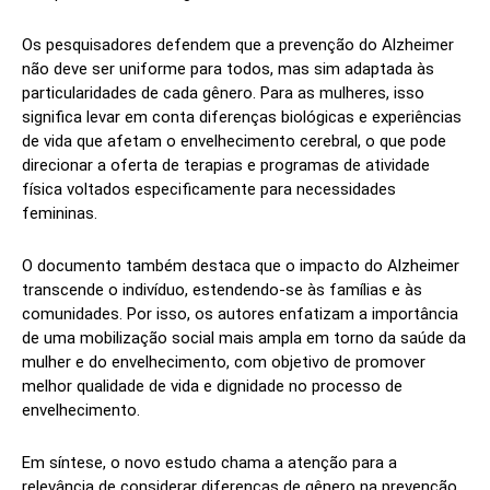
Os pesquisadores defendem que a prevenção do Alzheimer
não deve ser uniforme para todos, mas sim adaptada às
particularidades de cada gênero. Para as mulheres, isso
significa levar em conta diferenças biológicas e experiências
de vida que afetam o envelhecimento cerebral, o que pode
direcionar a oferta de terapias e programas de atividade
física voltados especificamente para necessidades
femininas.
O documento também destaca que o impacto do Alzheimer
transcende o indivíduo, estendendo-se às famílias e às
comunidades. Por isso, os autores enfatizam a importância
de uma mobilização social mais ampla em torno da saúde da
mulher e do envelhecimento, com objetivo de promover
melhor qualidade de vida e dignidade no processo de
envelhecimento.
Em síntese, o novo estudo chama a atenção para a
relevância de considerar diferenças de gênero na prevenção