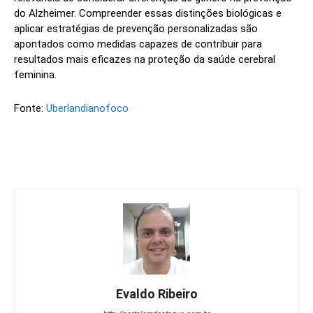
do Alzheimer. Compreender essas distinções biológicas e
aplicar estratégias de prevenção personalizadas são
apontados como medidas capazes de contribuir para
resultados mais eficazes na proteção da saúde cerebral
feminina.
Fonte:
Uberlandianofoco
Evaldo Ribeiro