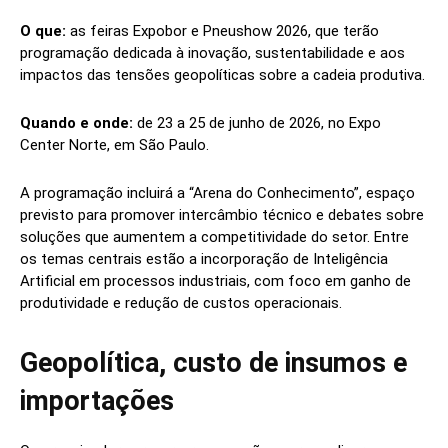
O que:
as feiras Expobor e Pneushow 2026, que terão
programação dedicada à inovação, sustentabilidade e aos
impactos das tensões geopolíticas sobre a cadeia produtiva.
Quando e onde:
de 23 a 25 de junho de 2026, no Expo
Center Norte, em São Paulo.
A programação incluirá a “Arena do Conhecimento”, espaço
previsto para promover intercâmbio técnico e debates sobre
soluções que aumentem a competitividade do setor. Entre
os temas centrais estão a incorporação de Inteligência
Artificial em processos industriais, com foco em ganho de
produtividade e redução de custos operacionais.
Geopolítica, custo de insumos e
importações