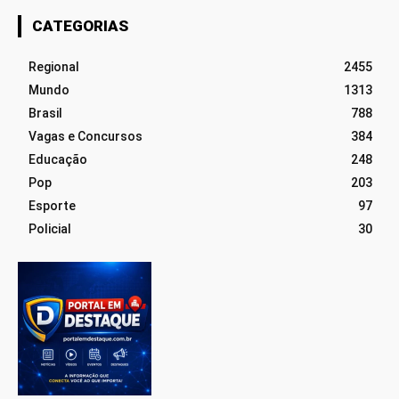
CATEGORIAS
Regional
2455
Mundo
1313
Brasil
788
Vagas e Concursos
384
Educação
248
Pop
203
Esporte
97
Policial
30