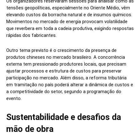
Os organizadores reservaram sessões para analisar como as
tensões geopolíticas, especialmente no Oriente Médio, vêm
elevando custos da borracha natural e de insumos químicos.
Movimentos no mercado de energia provocam volatilidade
que reverbera em toda a cadeia produtiva, exigindo respostas
rápidas dos fabricantes.
Outro tema previsto é o crescimento da presença de
produtos chineses no mercado brasileiro. A concorrência
externa tem pressionado produtores locais, que precisam
ajustar processos e estrutura de custos para preservar
participação no mercado. Além disso, a reforma tributária
em tramitação no país poderá alterar a dinâmica de custos e
a competitividade do setor, segundo a programação do
evento.
Sustentabilidade e desafios da
mão de obra