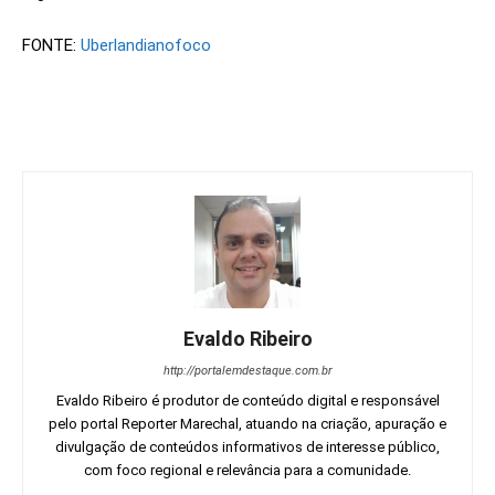
FONTE:
Uberlandianofoco
Evaldo Ribeiro
http://portalemdestaque.com.br
Evaldo Ribeiro é produtor de conteúdo digital e responsável
pelo portal Reporter Marechal, atuando na criação, apuração e
divulgação de conteúdos informativos de interesse público,
com foco regional e relevância para a comunidade.