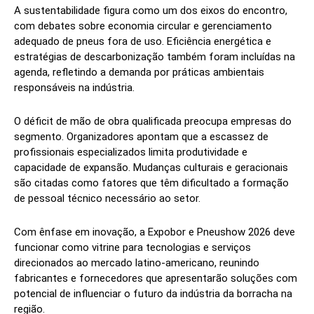
A sustentabilidade figura como um dos eixos do encontro,
com debates sobre economia circular e gerenciamento
adequado de pneus fora de uso. Eficiência energética e
estratégias de descarbonização também foram incluídas na
agenda, refletindo a demanda por práticas ambientais
responsáveis na indústria.
O déficit de mão de obra qualificada preocupa empresas do
segmento. Organizadores apontam que a escassez de
profissionais especializados limita produtividade e
capacidade de expansão. Mudanças culturais e geracionais
são citadas como fatores que têm dificultado a formação
de pessoal técnico necessário ao setor.
Com ênfase em inovação, a Expobor e Pneushow 2026 deve
funcionar como vitrine para tecnologias e serviços
direcionados ao mercado latino-americano, reunindo
fabricantes e fornecedores que apresentarão soluções com
potencial de influenciar o futuro da indústria da borracha na
região.