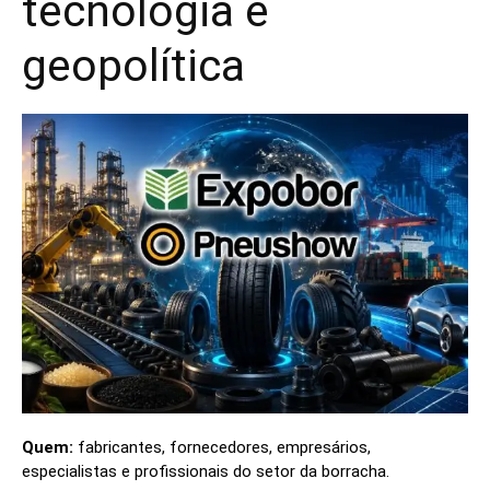
tecnologia e
geopolítica
Quem:
fabricantes, fornecedores, empresários,
especialistas e profissionais do setor da borracha.