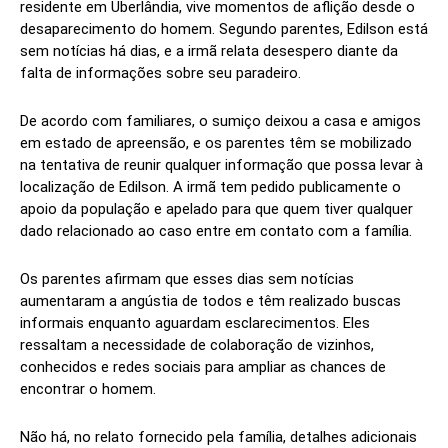
residente em Uberlândia, vive momentos de aflição desde o
desaparecimento do homem. Segundo parentes, Edilson está
sem notícias há dias, e a irmã relata desespero diante da
falta de informações sobre seu paradeiro.
De acordo com familiares, o sumiço deixou a casa e amigos
em estado de apreensão, e os parentes têm se mobilizado
na tentativa de reunir qualquer informação que possa levar à
localização de Edilson. A irmã tem pedido publicamente o
apoio da população e apelado para que quem tiver qualquer
dado relacionado ao caso entre em contato com a família.
Os parentes afirmam que esses dias sem notícias
aumentaram a angústia de todos e têm realizado buscas
informais enquanto aguardam esclarecimentos. Eles
ressaltam a necessidade de colaboração de vizinhos,
conhecidos e redes sociais para ampliar as chances de
encontrar o homem.
Não há, no relato fornecido pela família, detalhes adicionais