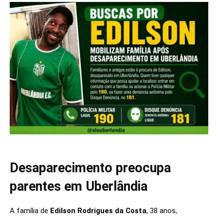
Desaparecimento preocupa
parentes em Uberlândia
A família de
Edilson Rodrigues da Costa
, 38 anos,