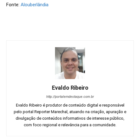
Fonte:
Alouberlândia
Evaldo Ribeiro
http://portalemdestaque.com.br
Evaldo Ribeiro é produtor de conteúdo digital e responsável
pelo portal Reporter Marechal, atuando na criação, apuração e
divulgação de conteúdos informativos de interesse público,
com foco regional e relevância para a comunidade.