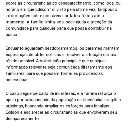
sobre as circunstâncias do desaparecimento, como local ou
horário em que Edilson foi visto pela última vez, tampouco
informações sobre possíveis contatos feitos até o
momento. A família limita-se a pedir ajuda e atenção da
comunidade para qualquer pista que possa contribuir na
busca.
Enquanto aguardam desdobramentos, os parentes mantêm
esperanças de obter notícias e resolver a situação o mais
rápido possível. A solicitação principal é que qualquer
informação relevante seja comunicada diretamente aos
familiares, para que possam tomar as providências
necessárias.
O caso segue cercado de incertezas, e a família reforça o
apelo por solidariedade da população de Uberlândia e regiões
próximas, buscando ampliar os esforços para localizar
Edilson e esclarecer as circunstâncias que envolveram seu
desaparecimento.