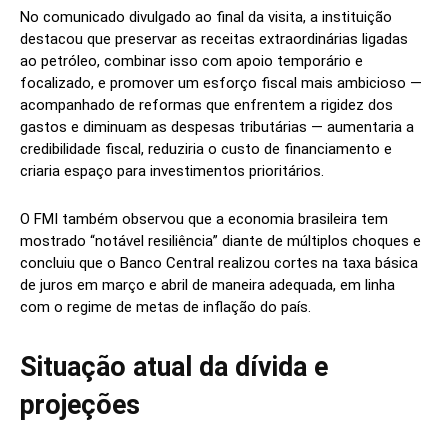
No comunicado divulgado ao final da visita, a instituição
destacou que preservar as receitas extraordinárias ligadas
ao petróleo, combinar isso com apoio temporário e
focalizado, e promover um esforço fiscal mais ambicioso —
acompanhado de reformas que enfrentem a rigidez dos
gastos e diminuam as despesas tributárias — aumentaria a
credibilidade fiscal, reduziria o custo de financiamento e
criaria espaço para investimentos prioritários.
O FMI também observou que a economia brasileira tem
mostrado “notável resiliência” diante de múltiplos choques e
concluiu que o Banco Central realizou cortes na taxa básica
de juros em março e abril de maneira adequada, em linha
com o regime de metas de inflação do país.
Situação atual da dívida e
projeções