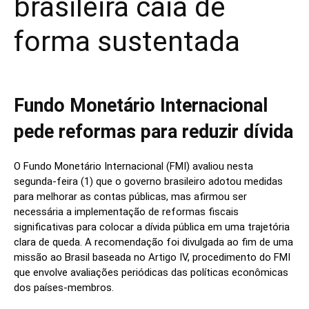
brasileira caia de
forma sustentada
Fundo Monetário Internacional
pede reformas para reduzir dívida
O Fundo Monetário Internacional (FMI) avaliou nesta
segunda-feira (1) que o governo brasileiro adotou medidas
para melhorar as contas públicas, mas afirmou ser
necessária a implementação de reformas fiscais
significativas para colocar a dívida pública em uma trajetória
clara de queda. A recomendação foi divulgada ao fim de uma
missão ao Brasil baseada no Artigo IV, procedimento do FMI
que envolve avaliações periódicas das políticas econômicas
dos países-membros.