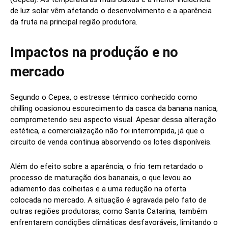
de luz solar vêm afetando o desenvolvimento e a aparência
da fruta na principal região produtora.
Impactos na produção e no
mercado
Segundo o Cepea, o estresse térmico conhecido como
chilling ocasionou escurecimento da casca da banana nanica,
comprometendo seu aspecto visual. Apesar dessa alteração
estética, a comercialização não foi interrompida, já que o
circuito de venda continua absorvendo os lotes disponíveis.
Além do efeito sobre a aparência, o frio tem retardado o
processo de maturação dos bananais, o que levou ao
adiamento das colheitas e a uma redução na oferta
colocada no mercado. A situação é agravada pelo fato de
outras regiões produtoras, como Santa Catarina, também
enfrentarem condições climáticas desfavoráveis, limitando o