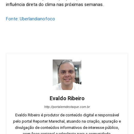
influência direta do clima nas próximas semanas.
Fonte: Uberlandianofoco
Evaldo Ribeiro
http://portalemdestaque.com.br
Evaldo Ribeiro é produtor de conteúdo digital e responsável
pelo portal Reporter Marechal, atuando na criação, apuração e
divulgação de conteúdos informativos de interesse público,
com foco regional e relevância para a comunidade.