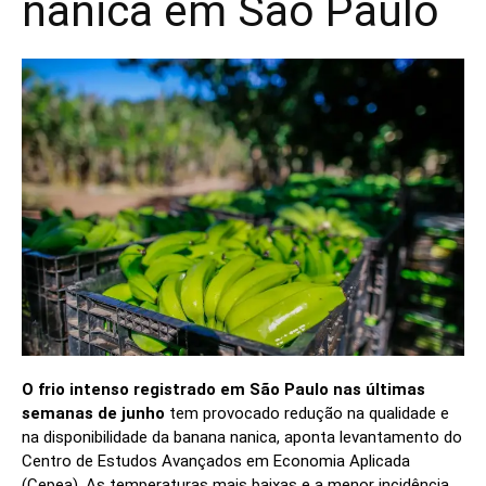
nanica em São Paulo
O frio intenso registrado em São Paulo nas últimas
semanas de junho
tem provocado redução na qualidade e
na disponibilidade da banana nanica, aponta levantamento do
Centro de Estudos Avançados em Economia Aplicada
(Cepea). As temperaturas mais baixas e a menor incidência