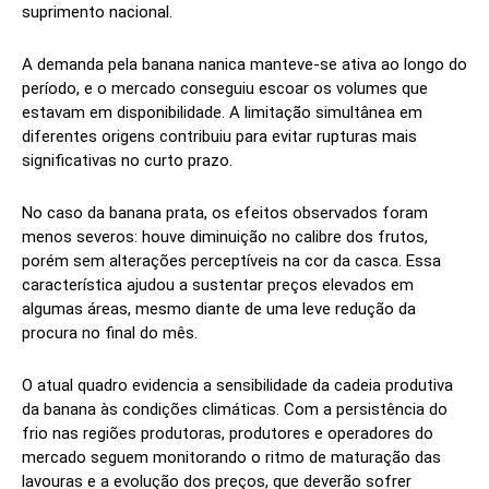
suprimento nacional.
A demanda pela banana nanica manteve-se ativa ao longo do
período, e o mercado conseguiu escoar os volumes que
estavam em disponibilidade. A limitação simultânea em
diferentes origens contribuiu para evitar rupturas mais
significativas no curto prazo.
No caso da banana prata, os efeitos observados foram
menos severos: houve diminuição no calibre dos frutos,
porém sem alterações perceptíveis na cor da casca. Essa
característica ajudou a sustentar preços elevados em
algumas áreas, mesmo diante de uma leve redução da
procura no final do mês.
O atual quadro evidencia a sensibilidade da cadeia produtiva
da banana às condições climáticas. Com a persistência do
frio nas regiões produtoras, produtores e operadores do
mercado seguem monitorando o ritmo de maturação das
lavouras e a evolução dos preços, que deverão sofrer