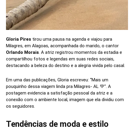
Gloria Pires
tirou uma pausa na agenda e viajou para
Milagres, em Alagoas, acompanhada do marido, o cantor
Orlando Morais
. A atriz registrou momentos da estadia e
compartilhou fotos e legendas em suas redes sociais,
destacando a beleza do destino e a alegria vivida pelo casal.
Em uma das publicações, Gloria escreveu: “Mais um
pouquinho dessa viagem linda pra Milagres- AL 💚”. A
postagem evidencia a satisfação pessoal da atriz e a
conexão com o ambiente local, imagem que ela dividiu com
os seguidores.
Tendências de moda e estilo