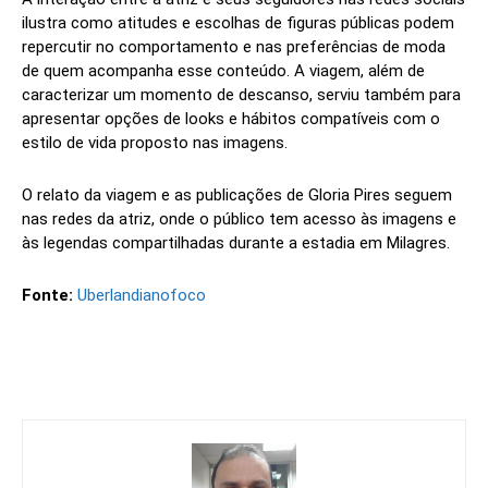
ilustra como atitudes e escolhas de figuras públicas podem
repercutir no comportamento e nas preferências de moda
de quem acompanha esse conteúdo. A viagem, além de
caracterizar um momento de descanso, serviu também para
apresentar opções de looks e hábitos compatíveis com o
estilo de vida proposto nas imagens.
O relato da viagem e as publicações de Gloria Pires seguem
nas redes da atriz, onde o público tem acesso às imagens e
às legendas compartilhadas durante a estadia em Milagres.
Fonte:
Uberlandianofoco