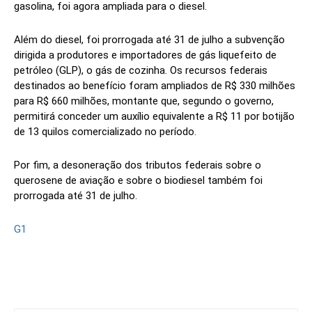
gasolina, foi agora ampliada para o diesel.
Além do diesel, foi prorrogada até 31 de julho a subvenção
dirigida a produtores e importadores de gás liquefeito de
petróleo (GLP), o gás de cozinha. Os recursos federais
destinados ao benefício foram ampliados de R$ 330 milhões
para R$ 660 milhões, montante que, segundo o governo,
permitirá conceder um auxílio equivalente a R$ 11 por botijão
de 13 quilos comercializado no período.
Por fim, a desoneração dos tributos federais sobre o
querosene de aviação e sobre o biodiesel também foi
prorrogada até 31 de julho.
G1