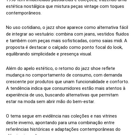
estética nostálgica que mistura peças vintage com toques
contemporâneos.
No uso cotidiano, o jazz shoe aparece como alternativa fácil
de integrar ao vestuário: combina com jeans, vestidos fluidos
e também com peças mais sofisticadas, como saias midi. A
proposta é destacar o calçado como ponto focal do look,
equilibrando simplicidade e presença visual.
Além do apelo estético, o retorno do jazz shoe reflete
mudança no comportamento de consumo, com demanda
crescente por produtos que unam funcionalidade e conforto.
A tendência indica que consumidores estão mais atentos à
experiência de uso, buscando alternativas que permitam
estar na moda sem abrir mão do bem-estar.
O tema segue em evidência nas coleções e nas vitrines
deste inverno, apontando para uma combinação entre
referências históricas e adaptações contemporâneas do