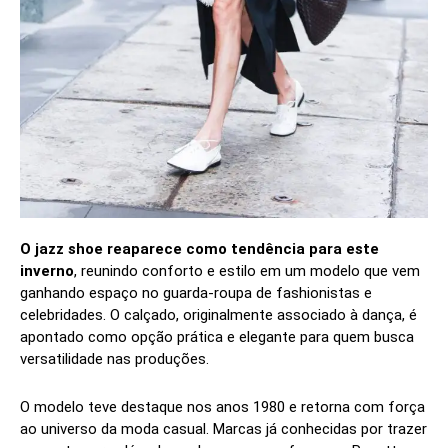
O jazz shoe reaparece como tendência para este
inverno
, reunindo conforto e estilo em um modelo que vem
ganhando espaço no guarda-roupa de fashionistas e
celebridades. O calçado, originalmente associado à dança, é
apontado como opção prática e elegante para quem busca
versatilidade nas produções.
O modelo teve destaque nos anos 1980 e retorna com força
ao universo da moda casual. Marcas já conhecidas por trazer