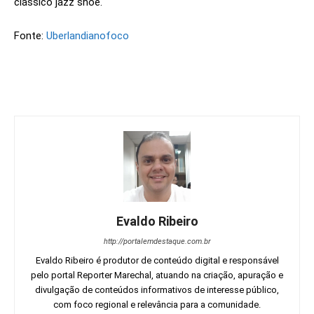
clássico jazz shoe.
Fonte:
Uberlandianofoco
Evaldo Ribeiro
http://portalemdestaque.com.br
Evaldo Ribeiro é produtor de conteúdo digital e responsável
pelo portal Reporter Marechal, atuando na criação, apuração e
divulgação de conteúdos informativos de interesse público,
com foco regional e relevância para a comunidade.