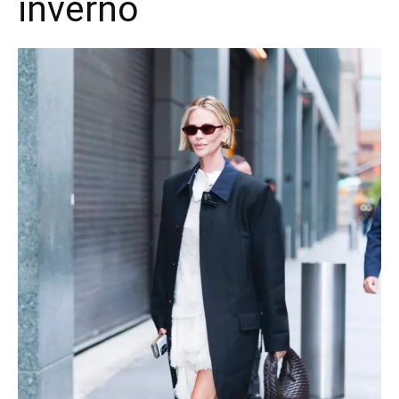
inverno