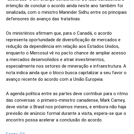
intenção de concluir o acordo ainda neste ano também foi
sinalizada, com o ministro Maninder Sidhu entre os principais
defensores do avanço das tratativas.
Os ministérios afirmam que, para o Canadá, o acordo
representa oportunidade de diversificação de mercados e
redução da dependência em relação aos Estados Unidos,
enquanto o Mercosul vê no pacto chance de ampliar acesso
a mercados desenvolvidos e atrair investimentos,
especialmente nos setores de mineração e infraestrutura. A
nota indica ainda que o bloco busca capitalizar a seu favor o
avanço recente do acordo com a União Europeia.
A agenda política entre as partes deve contribuir para o ritmo
das conversas: o primeiro-ministro canadense, Mark Carney,
deve visitar o Brasil nos próximos meses, e embora não haja
previsão de anúncio formal durante a visita, espera-se que o
encontro possa acelerar a conclusão do acordo.