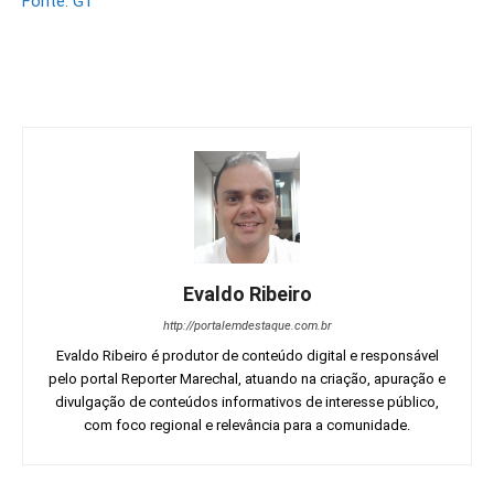
Fonte: G1
Evaldo Ribeiro
http://portalemdestaque.com.br
Evaldo Ribeiro é produtor de conteúdo digital e responsável
pelo portal Reporter Marechal, atuando na criação, apuração e
divulgação de conteúdos informativos de interesse público,
com foco regional e relevância para a comunidade.