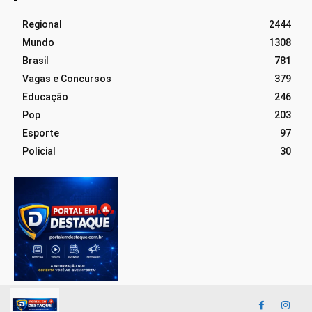
Regional
2444
Mundo
1308
Brasil
781
Vagas e Concursos
379
Educação
246
Pop
203
Esporte
97
Policial
30