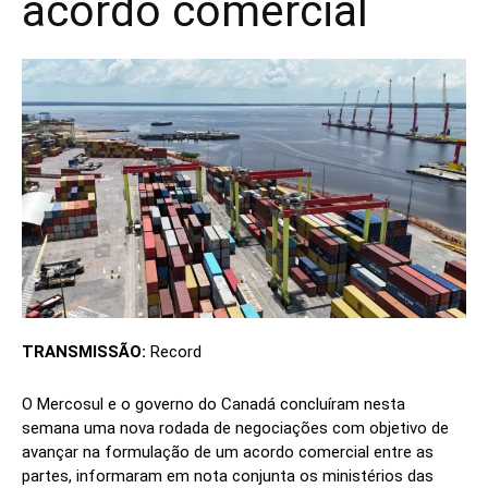
acordo comercial
TRANSMISSÃO:
Record
O Mercosul e o governo do Canadá concluíram nesta
semana uma nova rodada de negociações com objetivo de
avançar na formulação de um acordo comercial entre as
partes, informaram em nota conjunta os ministérios das