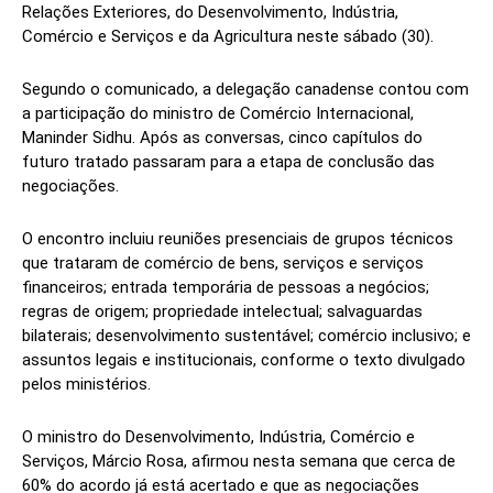
Relações Exteriores, do Desenvolvimento, Indústria,
Comércio e Serviços e da Agricultura neste sábado (30).
Segundo o comunicado, a delegação canadense contou com
a participação do ministro de Comércio Internacional,
Maninder Sidhu. Após as conversas, cinco capítulos do
futuro tratado passaram para a etapa de conclusão das
negociações.
O encontro incluiu reuniões presenciais de grupos técnicos
que trataram de comércio de bens, serviços e serviços
financeiros; entrada temporária de pessoas a negócios;
regras de origem; propriedade intelectual; salvaguardas
bilaterais; desenvolvimento sustentável; comércio inclusivo; e
assuntos legais e institucionais, conforme o texto divulgado
pelos ministérios.
O ministro do Desenvolvimento, Indústria, Comércio e
Serviços, Márcio Rosa, afirmou nesta semana que cerca de
60% do acordo já está acertado e que as negociações