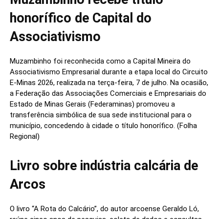
honorífico de Capital do
Associativismo
Muzambinho foi reconhecida como a Capital Mineira do
Associativismo Empresarial durante a etapa local do Circuito
E-Minas 2026, realizada na terça-feira, 7 de julho. Na ocasião,
a Federação das Associações Comerciais e Empresariais do
Estado de Minas Gerais (Federaminas) promoveu a
transferência simbólica de sua sede institucional para o
município, concedendo à cidade o título honorífico. (Folha
Regional)
Livro sobre indústria calcária de
Arcos
O livro “A Rota do Calcário”, do autor arcoense Geraldo Ló,