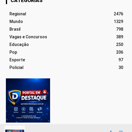
CATEGORIAS
Regional
2476
Mundo
1329
Brasil
798
Vagas e Concursos
389
Educação
250
Pop
206
Esporte
97
Policial
30