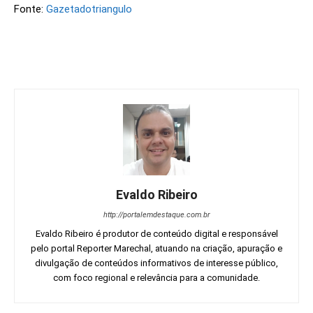
Fonte:
Gazetadotriangulo
Evaldo Ribeiro
http://portalemdestaque.com.br
Evaldo Ribeiro é produtor de conteúdo digital e responsável
pelo portal Reporter Marechal, atuando na criação, apuração e
divulgação de conteúdos informativos de interesse público,
com foco regional e relevância para a comunidade.