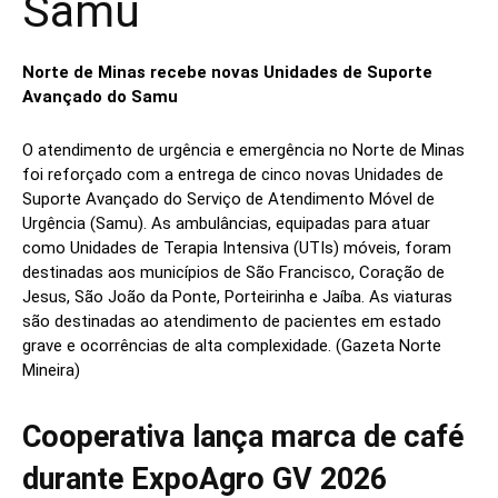
Samu
Norte de Minas recebe novas Unidades de Suporte
Avançado do Samu
O atendimento de urgência e emergência no Norte de Minas
foi reforçado com a entrega de cinco novas Unidades de
Suporte Avançado do Serviço de Atendimento Móvel de
Urgência (Samu). As ambulâncias, equipadas para atuar
como Unidades de Terapia Intensiva (UTIs) móveis, foram
destinadas aos municípios de São Francisco, Coração de
Jesus, São João da Ponte, Porteirinha e Jaíba. As viaturas
são destinadas ao atendimento de pacientes em estado
grave e ocorrências de alta complexidade. (Gazeta Norte
Mineira)
Cooperativa lança marca de café
durante ExpoAgro GV 2026