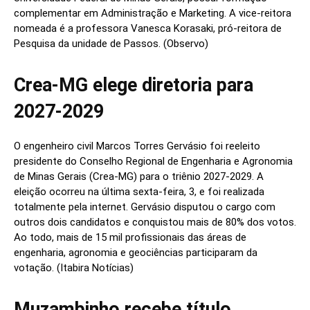
complementar em Administração e Marketing. A vice-reitora
nomeada é a professora Vanesca Korasaki, pró-reitora de
Pesquisa da unidade de Passos. (Observo)
Crea-MG elege diretoria para
2027-2029
O engenheiro civil Marcos Torres Gervásio foi reeleito
presidente do Conselho Regional de Engenharia e Agronomia
de Minas Gerais (Crea-MG) para o triênio 2027-2029. A
eleição ocorreu na última sexta-feira, 3, e foi realizada
totalmente pela internet. Gervásio disputou o cargo com
outros dois candidatos e conquistou mais de 80% dos votos.
Ao todo, mais de 15 mil profissionais das áreas de
engenharia, agronomia e geociências participaram da
votação. (Itabira Notícias)
Muzambinho recebe título