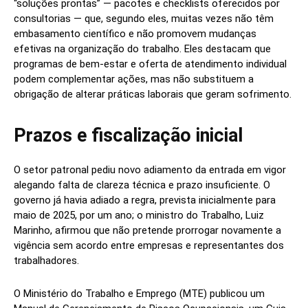
“soluções prontas” — pacotes e checklists oferecidos por
consultorias — que, segundo eles, muitas vezes não têm
embasamento científico e não promovem mudanças
efetivas na organização do trabalho. Eles destacam que
programas de bem-estar e oferta de atendimento individual
podem complementar ações, mas não substituem a
obrigação de alterar práticas laborais que geram sofrimento.
Prazos e fiscalização inicial
O setor patronal pediu novo adiamento da entrada em vigor
alegando falta de clareza técnica e prazo insuficiente. O
governo já havia adiado a regra, prevista inicialmente para
maio de 2025, por um ano; o ministro do Trabalho, Luiz
Marinho, afirmou que não pretende prorrogar novamente a
vigência sem acordo entre empresas e representantes dos
trabalhadores.
O Ministério do Trabalho e Emprego (MTE) publicou um