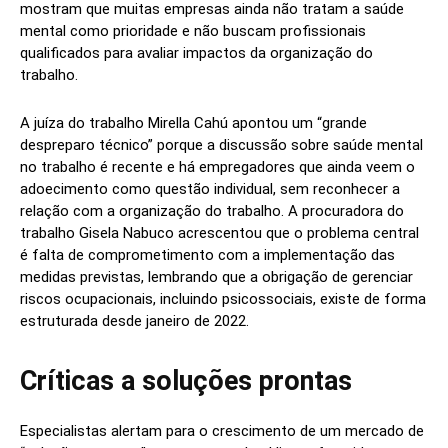
mostram que muitas empresas ainda não tratam a saúde
mental como prioridade e não buscam profissionais
qualificados para avaliar impactos da organização do
trabalho.
A juíza do trabalho Mirella Cahú apontou um “grande
despreparo técnico” porque a discussão sobre saúde mental
no trabalho é recente e há empregadores que ainda veem o
adoecimento como questão individual, sem reconhecer a
relação com a organização do trabalho. A procuradora do
trabalho Gisela Nabuco acrescentou que o problema central
é falta de comprometimento com a implementação das
medidas previstas, lembrando que a obrigação de gerenciar
riscos ocupacionais, incluindo psicossociais, existe de forma
estruturada desde janeiro de 2022.
Críticas a soluções prontas
Especialistas alertam para o crescimento de um mercado de