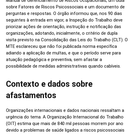
Manual de Gerenciamento de Riscos Ocupacionais, um Guia
sobre Fatores de Riscos Psicossociais e um documento de
perguntas e respostas. O órgão informou que, nos 90 dias
seguintes à entrada em vigor, a Inspeção do Trabalho deve
priorizar ações de orientação, instrução e notificação das
organizações, adotando, inicialmente, o critério de dupla
visita previsto na Consolidação das Leis do Trabalho (CLT). O
MTE esclareceu que não foi publicada norma específica
adiando a aplicação de multas, e que o período serve para
atuação pedagógica e preventiva, sem afastar a
possibilidade de medidas administrativas quando cabíveis.
Contexto e dados sobre
afastamentos
Organizações internacionais e dados nacionais ressaltam a
urgência do tema. A Organização Internacional do Trabalho
(OIT) estima que mais de 840 mil pessoas morrem por ano
devido a problemas de saúde ligados a riscos psicossociais