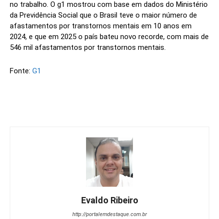
no trabalho. O g1 mostrou com base em dados do Ministério
da Previdência Social que o Brasil teve o maior número de
afastamentos por transtornos mentais em 10 anos em
2024, e que em 2025 o país bateu novo recorde, com mais de
546 mil afastamentos por transtornos mentais.
Fonte:
G1
Evaldo Ribeiro
http://portalemdestaque.com.br