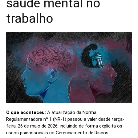
saúde mental no
trabalho
O que aconteceu:
A atualização da Norma
Regulamentadora nº 1 (NR-1) passou a valer desde terça-
feira, 26 de maio de 2026, incluindo de forma explícita os
riscos psicossociais no Gerenciamento de Riscos