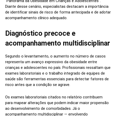
“Panorama da Obesidade em Crianças e Adolescentes”.
Diante desse cenário, especialistas destacam a importância
de identificar sinais de risco de forma antecipada e de adotar
acompanhamento clínico adequado.
Diagnóstico precoce e
acompanhamento multidisciplinar
Segundo o levantamento, o aumento no número de casos
representa um avanço expressivo da obesidade entre
crianças e adolescentes no país. Profissionais ressaltam que
exames laboratoriais e o trabalho integrado de equipes de
saúde são ferramentas essenciais para detectar fatores de
risco antes que a condição se agrave.
Os exames laboratoriais citados no relatório contribuem
para mapear alterações que podem indicar maior propensão
ao desenvolvimento de comorbidades. Já o
acompanhamento multidisciplinar — envolvendo