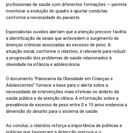
profissionais de saúde com diferentes formações — permite
monitorar a evolução do quadro e ajustar condutas
conforme a necessidade do paciente.
Especialistas ouvidos alertam que a atenção precoce facilita
a identificação de sinais que antecedem o surgimento de
doenças crônicas associadas ao excesso de peso. A
atuação inicial, conforme o relatório, é relevante para reduzir
a progressão dos problemas de saúde relacionados à
obesidade na infância e adolescência.
O documento “Panorama da Obesidade em Crianças e
Adolescentes” fornece a base para o alerta sobre a
necessidade de intervenções mais efetivas no âmbito da
saúde pública e da atenção clínica. A informação sobre a
prevalência de excesso de peso entre 0 e 19 anos evidencia a
dimensão do desafio para o sistema de saúde.
Ao concluir, o relatório reforça a importância de políticas e
práticas que favoreçam a detecção precoce e o