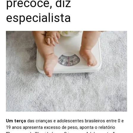
precoce, diz
especialista
Um terço
das crianças e adolescentes brasileiros entre 0 e
19 anos apresenta excesso de peso, aponta o relatório