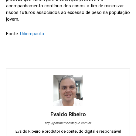
acompanhamento contínuo dos casos, a fim de minimizar
riscos futuros associados ao excesso de peso na população
jovem.
Fonte:
Udiempauta
Evaldo Ribeiro
http://portalemdestaque.com.br
Evaldo Ribeiro é produtor de conteúdo digital e responsável