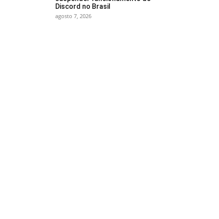
Discord no Brasil
agosto 7, 2026