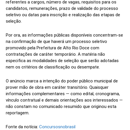
referentes a cargos, número de vagas, requisitos para os
candidatos, remunerações, prazo de validade do processo
seletivo ou datas para inscrição e realização das etapas de
seleção.
Por ora, as informações públicas disponíveis concentram-se
na confirmação de que haverá um processo seletivo
promovido pela Prefeitura de Alto Rio Doce com
contratações de caráter temporário. A matéria não
especifica as modalidades de seleção que serão adotadas
nem os critérios de classificação ou desempate.
O anúncio marca a intenção do poder público municipal de
prover mão de obra em caráter transitório. Quaisquer
informações complementares — como edital, cronograma,
vínculo contratual e demais orientações aos interessados —
não constam no comunicado resumido que originou esta
reportagem.
Fonte da notícia:
Concursosnobrasil