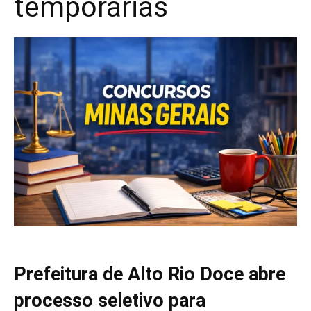
temporárias
Prefeitura de Alto Rio Doce abre
processo seletivo para