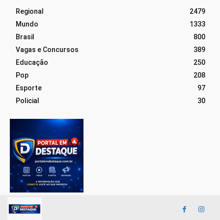
Regional
2479
Mundo
1333
Brasil
800
Vagas e Concursos
389
Educação
250
Pop
208
Esporte
97
Policial
30