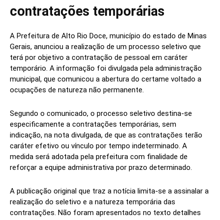
contratações temporárias
A Prefeitura de Alto Rio Doce, município do estado de Minas
Gerais, anunciou a realização de um processo seletivo que
terá por objetivo a contratação de pessoal em caráter
temporário. A informação foi divulgada pela administração
municipal, que comunicou a abertura do certame voltado a
ocupações de natureza não permanente.
Segundo o comunicado, o processo seletivo destina-se
especificamente a contratações temporárias, sem
indicação, na nota divulgada, de que as contratações terão
caráter efetivo ou vínculo por tempo indeterminado. A
medida será adotada pela prefeitura com finalidade de
reforçar a equipe administrativa por prazo determinado.
A publicação original que traz a notícia limita-se a assinalar a
realização do seletivo e a natureza temporária das
contratações. Não foram apresentados no texto detalhes