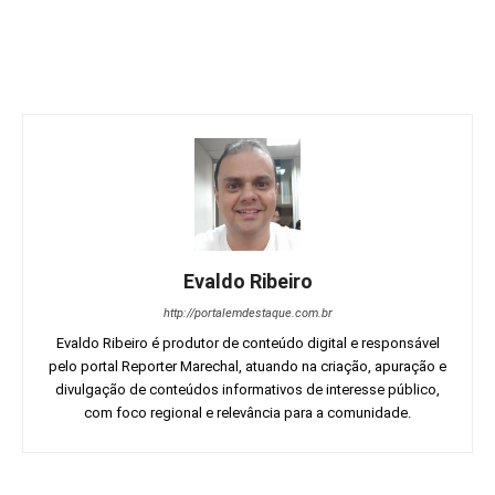
Evaldo Ribeiro
http://portalemdestaque.com.br
Evaldo Ribeiro é produtor de conteúdo digital e responsável
pelo portal Reporter Marechal, atuando na criação, apuração e
divulgação de conteúdos informativos de interesse público,
com foco regional e relevância para a comunidade.