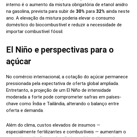
interno é o aumento da mistura obrigatória de etanol anidro
na gasolina, prevista para subir de
30%
para
32%
ainda neste
ano. A elevação da mistura poderia elevar o consumo
doméstico do biocombustível e reduzir a necessidade de
importar combustível fóssil.
El Niño e perspectivas para o
açúcar
No comércio internacional, a cotação do açúcar permanece
pressionada pela expectativa de oferta global ampliada.
Entretanto, a projeção de um El Niño de intensidade
moderada a forte pode comprometer safras em países-
chave como Índia e Tailândia, alterando o balanço entre
oferta e demanda.
Além do clima, custos elevados de insumos —
especialmente fertilizantes e combustíveis — aumentam o