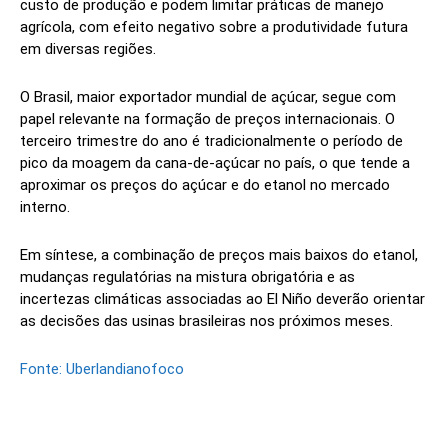
custo de produção e podem limitar práticas de manejo
agrícola, com efeito negativo sobre a produtividade futura
em diversas regiões.
O Brasil, maior exportador mundial de açúcar, segue com
papel relevante na formação de preços internacionais. O
terceiro trimestre do ano é tradicionalmente o período de
pico da moagem da cana-de-açúcar no país, o que tende a
aproximar os preços do açúcar e do etanol no mercado
interno.
Em síntese, a combinação de preços mais baixos do etanol,
mudanças regulatórias na mistura obrigatória e as
incertezas climáticas associadas ao El Niño deverão orientar
as decisões das usinas brasileiras nos próximos meses.
Fonte: Uberlandianofoco