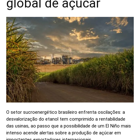
global de açúcar
O setor sucroenergético brasileiro enfrenta oscilações: a
desvalorização do etanol tem comprimido a rentabilidade
das usinas, ao passo que a possibilidade de um El Niño mais
intenso acende alertas sobre a produção de açúcar em
importantes exportadores internacionais.