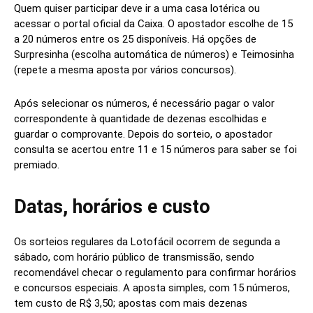
Quem quiser participar deve ir a uma casa lotérica ou
acessar o portal oficial da Caixa. O apostador escolhe de 15
a 20 números entre os 25 disponíveis. Há opções de
Surpresinha (escolha automática de números) e Teimosinha
(repete a mesma aposta por vários concursos).
Após selecionar os números, é necessário pagar o valor
correspondente à quantidade de dezenas escolhidas e
guardar o comprovante. Depois do sorteio, o apostador
consulta se acertou entre 11 e 15 números para saber se foi
premiado.
Datas, horários e custo
Os sorteios regulares da Lotofácil ocorrem de segunda a
sábado, com horário público de transmissão, sendo
recomendável checar o regulamento para confirmar horários
e concursos especiais. A aposta simples, com 15 números,
tem custo de R$ 3,50; apostas com mais dezenas