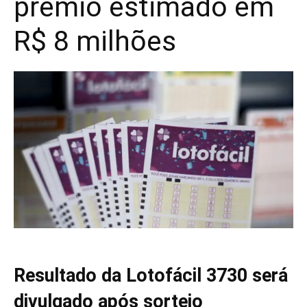
prêmio estimado em
R$ 8 milhões
Resultado da Lotofácil 3730 será
divulgado após sorteio