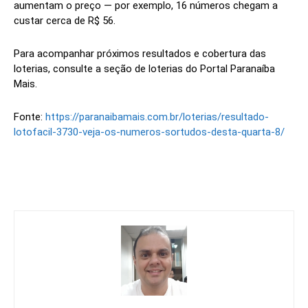
aumentam o preço — por exemplo, 16 números chegam a
custar cerca de R$ 56.
Para acompanhar próximos resultados e cobertura das
loterias, consulte a seção de loterias do Portal Paranaíba
Mais.
Fonte:
https://paranaibamais.com.br/loterias/resultado-
lotofacil-3730-veja-os-numeros-sortudos-desta-quarta-8/