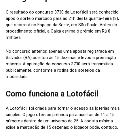
O resultado do concurso 3730 da Lotofácil será conhecido
após o sorteio marcado para as 21h desta quarta-feira (8),
que ocorrerá no Espaço da Sorte, em São Paulo. Antes do
procedimento oficial, a Caixa estima o prêmio em R$ 8
milhões.
No concurso anterior, apenas uma aposta registrada em
Salvador (BA) acertou as 15 dezenas e levou a premiação
máxima. A apuração do concurso 3730 será transmitida
publicamente, conforme a rotina dos sorteios da
modalidade.
Como funciona a Lotofácil
A Lotofácil foi criada para tornar o acesso às loterias mais
simples. O jogo oferece prêmios para acertos de 11 a 15
números dentro de um universo de 25. A aposta mínima
exige a marcação de 15 dezenas; o jogador pode, contudo,