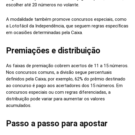
escolher até 20 números no volante.
A modalidade também promove concursos especiais, como
a Lotofácil da Independência, que seguem regras específicas
em ocasiões determinadas pela Caixa.
Premiações e distribuição
As faixas de premiação cobrem acertos de 11 a 15 números.
Nos concursos comuns, a divisão segue percentuais
definidos pela Caixa; por exemplo, 62% do prêmio destinado
ao concurso é pago aos acertadores dos 15 números. Em
concursos especiais ou com regras diferenciadas, a
distribuição pode variar para aumentar os valores
acumulados.
Passo a passo para apostar