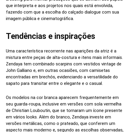
que interpreta e aos projetos nos quais está envolvida,
fazendo com que a escolha do calçado dialogue com sua
imagem pública e cinematográfica.
Tendências e inspirações
Uma característica recorrente nas aparições da atriz é a
mistura entre peças de alta-costura e itens mais informais.
Zendaya tem combinado scarpins com vestidos vintage de
John Galliano e, em outras ocasiões, com camisetas
encontradas em brechós, evidenciando a versatilidade do
sapato para transitar entre o elegante e o casual.
Os modelos na cor branca aparecem frequentemente em
seu guarda-roupa, inclusive em versões com sola vermelha
de Christian Louboutin, que se tornaram um ícone presente
em vários looks. Além do branco, Zendaya investe em
versões metálicas, como o prateado, que conferem um
aspecto mais moderno e, segundo as escolhas observadas,