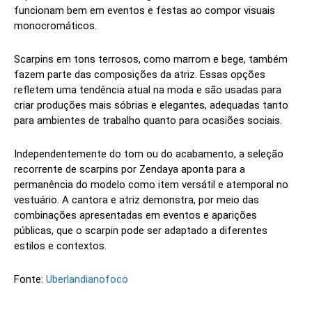
funcionam bem em eventos e festas ao compor visuais
monocromáticos.
Scarpins em tons terrosos, como marrom e bege, também
fazem parte das composições da atriz. Essas opções
refletem uma tendência atual na moda e são usadas para
criar produções mais sóbrias e elegantes, adequadas tanto
para ambientes de trabalho quanto para ocasiões sociais.
Independentemente do tom ou do acabamento, a seleção
recorrente de scarpins por Zendaya aponta para a
permanência do modelo como item versátil e atemporal no
vestuário. A cantora e atriz demonstra, por meio das
combinações apresentadas em eventos e aparições
públicas, que o scarpin pode ser adaptado a diferentes
estilos e contextos.
Fonte:
Uberlandianofoco