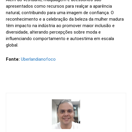
apresentados como recursos para realçar a aparência
natural, contribuindo para uma imagem de confiança. O
reconhecimento e a celebração da beleza da mulher madura
têm impacto na indústria ao promover maior inclusão e
diversidade, alterando percepções sobre moda e
influenciando comportamento e autoestima em escala
global.
Fonte:
Uberlandianofoco