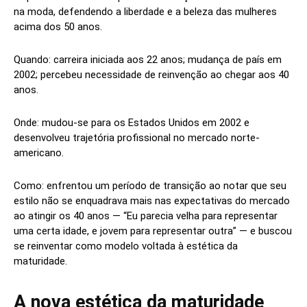
na moda, defendendo a liberdade e a beleza das mulheres
acima dos 50 anos.
Quando: carreira iniciada aos 22 anos; mudança de país em
2002; percebeu necessidade de reinvenção ao chegar aos 40
anos.
Onde: mudou-se para os Estados Unidos em 2002 e
desenvolveu trajetória profissional no mercado norte-
americano.
Como: enfrentou um período de transição ao notar que seu
estilo não se enquadrava mais nas expectativas do mercado
ao atingir os 40 anos — “Eu parecia velha para representar
uma certa idade, e jovem para representar outra” — e buscou
se reinventar como modelo voltada à estética da
maturidade.
A nova estética da maturidade