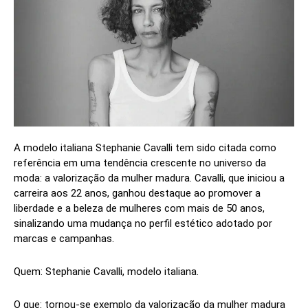
A modelo italiana Stephanie Cavalli tem sido citada como
referência em uma tendência crescente no universo da
moda: a valorização da mulher madura. Cavalli, que iniciou a
carreira aos 22 anos, ganhou destaque ao promover a
liberdade e a beleza de mulheres com mais de 50 anos,
sinalizando uma mudança no perfil estético adotado por
marcas e campanhas.
Quem: Stephanie Cavalli, modelo italiana.
O que: tornou-se exemplo da valorização da mulher madura