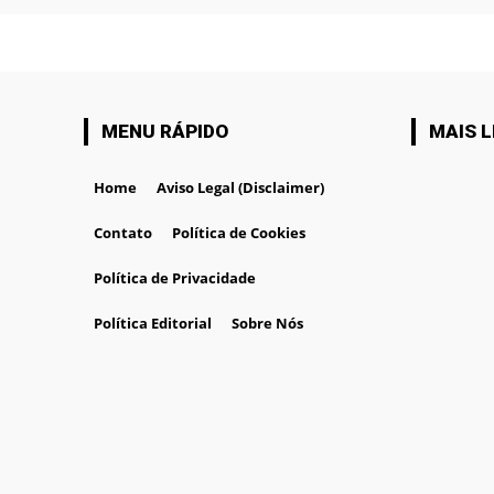
MENU RÁPIDO
MAIS L
Home
Aviso Legal (Disclaimer)
Contato
Política de Cookies
Política de Privacidade
Política Editorial
Sobre Nós