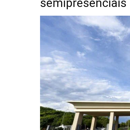
semipresenciais