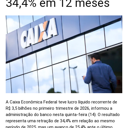
34,4% em 12 meses
A Caixa Econômica Federal teve lucro líquido recorrente de
R$ 3,5 bilhões no primeiro trimestre de 2026, informou a
administração do banco nesta quinta-feira (14). O resultado
representa uma retração de 34,4% em relação ao mesmo
período de 2025, mas um avanço de 25,4% ante o último