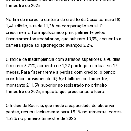
trimestre de 2025.
No fim de março, a carteira de crédito da Caixa somava R$
1,41 trilhão, alta de 11,3% na comparação anual. O
crescimento foi impulsionado principalmente pelos
financiamentos imobiliários, que subiram 13,9%, enquanto a
carteira ligada ao agronegócio avançou 2,2%.
O índice de inadimplência com atrasos superiores a 90 dias
ficou em 3,71%, aumento de 1,22 ponto percentual em 12
meses. Para fazer frente a perdas com crédito, o banco
constituiu provisões de R$ 6,51 bilhões no trimestre,
montante 211,5% superior ao registrado no primeiro
trimestre de 2025, impacto que pressionou o lucro.
O Índice de Basileia, que mede a capacidade de absorver
perdas, recuou ligeiramente para 15,1% no trimestre, contra
15,3% no primeiro trimestre de 2025.