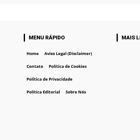
MENU RÁPIDO
MAIS L
Home
Aviso Legal (Disclaimer)
Contato
Política de Cookies
Política de Privacidade
Política Editorial
Sobre Nós