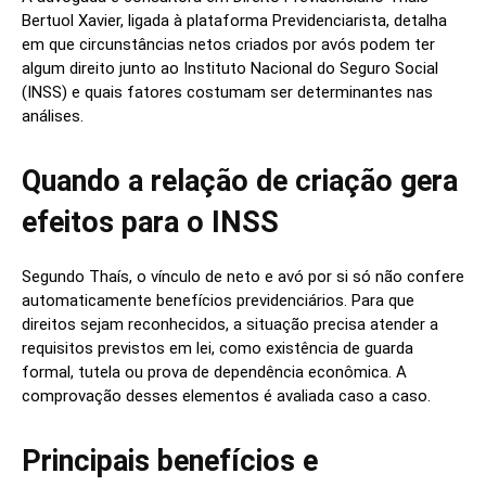
Bertuol Xavier, ligada à plataforma Previdenciarista, detalha
em que circunstâncias netos criados por avós podem ter
algum direito junto ao Instituto Nacional do Seguro Social
(INSS) e quais fatores costumam ser determinantes nas
análises.
Quando a relação de criação gera
efeitos para o INSS
Segundo Thaís, o vínculo de neto e avó por si só não confere
automaticamente benefícios previdenciários. Para que
direitos sejam reconhecidos, a situação precisa atender a
requisitos previstos em lei, como existência de guarda
formal, tutela ou prova de dependência econômica. A
comprovação desses elementos é avaliada caso a caso.
Principais benefícios e