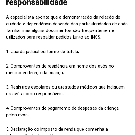
responsabilidade
A especialista aponta que a demonstração da relação de
cuidado e dependência depende das particularidades de cada
família, mas alguns documentos são frequentemente
utilizados para respaldar pedidos junto ao INSS:
1. Guarda judicial ou termo de tutela;
2. Comprovantes de residência em nome dos avós no
mesmo endereço da criança;
3. Registros escolares ou atestados médicos que indiquem
os avós como responsáveis;
4. Comprovantes de pagamento de despesas da criança
pelos avós;
5. Declaração do imposto de renda que contenha a