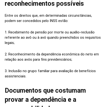
reconhecimentos possíveis
Entre os direitos que, em determinadas circunstâncias,
podem ser concedidos pelo INSS estão:
1. Recebimento de pensão por morte ou auxílio-reclusão
referente ao avô ou à avó quando preenchidos os requisitos
legais;
2. Reconhecimento da dependência econômica do neto em
relação aos avós para fins previdenciários;
3. Inclusão no grupo familiar para avaliação de benefícios
assistenciais.
Documentos que costumam
provar a dependência e a