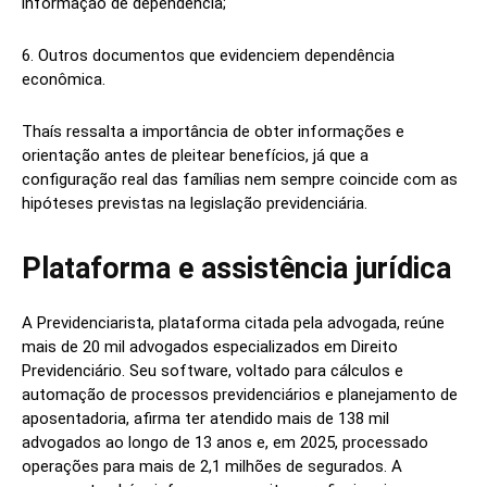
informação de dependência;
6. Outros documentos que evidenciem dependência
econômica.
Thaís ressalta a importância de obter informações e
orientação antes de pleitear benefícios, já que a
configuração real das famílias nem sempre coincide com as
hipóteses previstas na legislação previdenciária.
Plataforma e assistência jurídica
A Previdenciarista, plataforma citada pela advogada, reúne
mais de 20 mil advogados especializados em Direito
Previdenciário. Seu software, voltado para cálculos e
automação de processos previdenciários e planejamento de
aposentadoria, afirma ter atendido mais de 138 mil
advogados ao longo de 13 anos e, em 2025, processado
operações para mais de 2,1 milhões de segurados. A