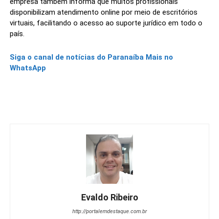
empresa também informa que muitos profissionais
disponibilizam atendimento online por meio de escritórios
virtuais, facilitando o acesso ao suporte jurídico em todo o
país.
Siga o canal de notícias do Paranaíba Mais no
WhatsApp
Evaldo Ribeiro
http://portalemdestaque.com.br