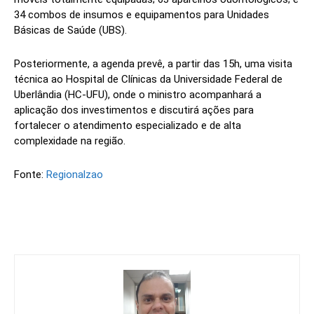
34 combos de insumos e equipamentos para Unidades
Básicas de Saúde (UBS).
Posteriormente, a agenda prevê, a partir das 15h, uma visita
técnica ao Hospital de Clínicas da Universidade Federal de
Uberlândia (HC-UFU), onde o ministro acompanhará a
aplicação dos investimentos e discutirá ações para
fortalecer o atendimento especializado e de alta
complexidade na região.
Fonte:
Regionalzao