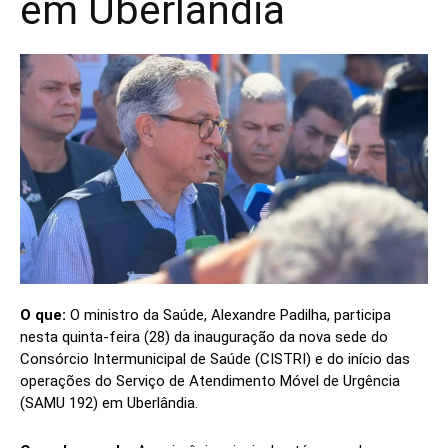
em Uberlândia
O que:
O ministro da Saúde, Alexandre Padilha, participa
nesta quinta-feira (28) da inauguração da nova sede do
Consórcio Intermunicipal de Saúde (CISTRI) e do início das
operações do Serviço de Atendimento Móvel de Urgência
(SAMU 192) em Uberlândia.