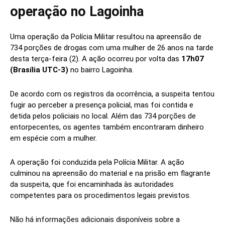
operação no Lagoinha
Uma operação da Polícia Militar resultou na apreensão de
734 porções de drogas com uma mulher de 26 anos na tarde
desta terça-feira (2). A ação ocorreu por volta das
17h07
(Brasília UTC-3)
no bairro Lagoinha.
De acordo com os registros da ocorrência, a suspeita tentou
fugir ao perceber a presença policial, mas foi contida e
detida pelos policiais no local. Além das 734 porções de
entorpecentes, os agentes também encontraram dinheiro
em espécie com a mulher.
A operação foi conduzida pela Polícia Militar. A ação
culminou na apreensão do material e na prisão em flagrante
da suspeita, que foi encaminhada às autoridades
competentes para os procedimentos legais previstos.
Não há informações adicionais disponíveis sobre a