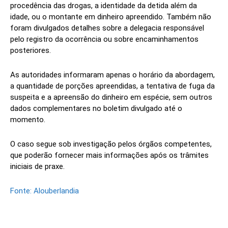
procedência das drogas, a identidade da detida além da
idade, ou o montante em dinheiro apreendido. Também não
foram divulgados detalhes sobre a delegacia responsável
pelo registro da ocorrência ou sobre encaminhamentos
posteriores.
As autoridades informaram apenas o horário da abordagem,
a quantidade de porções apreendidas, a tentativa de fuga da
suspeita e a apreensão do dinheiro em espécie, sem outros
dados complementares no boletim divulgado até o
momento.
O caso segue sob investigação pelos órgãos competentes,
que poderão fornecer mais informações após os trâmites
iniciais de praxe.
Fonte: Alouberlandia