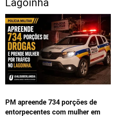
Lagoinha
PM apreende 734 porções de
entorpecentes com mulher em