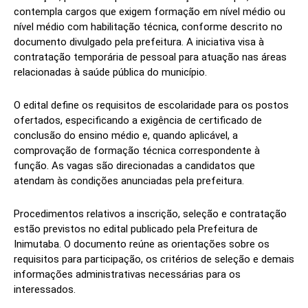
contempla cargos que exigem formação em nível médio ou
nível médio com habilitação técnica, conforme descrito no
documento divulgado pela prefeitura. A iniciativa visa à
contratação temporária de pessoal para atuação nas áreas
relacionadas à saúde pública do município.
O edital define os requisitos de escolaridade para os postos
ofertados, especificando a exigência de certificado de
conclusão do ensino médio e, quando aplicável, a
comprovação de formação técnica correspondente à
função. As vagas são direcionadas a candidatos que
atendam às condições anunciadas pela prefeitura.
Procedimentos relativos a inscrição, seleção e contratação
estão previstos no edital publicado pela Prefeitura de
Inimutaba. O documento reúne as orientações sobre os
requisitos para participação, os critérios de seleção e demais
informações administrativas necessárias para os
interessados.