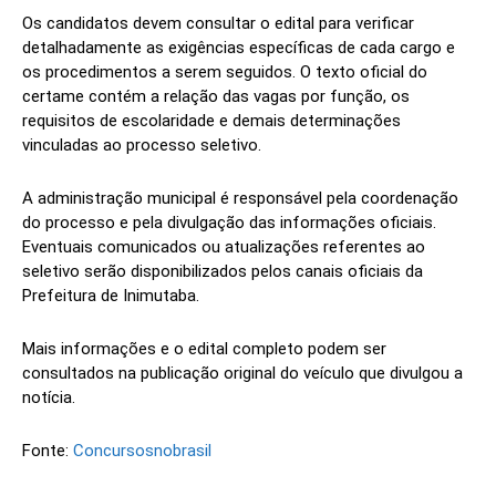
Os candidatos devem consultar o edital para verificar
detalhadamente as exigências específicas de cada cargo e
os procedimentos a serem seguidos. O texto oficial do
certame contém a relação das vagas por função, os
requisitos de escolaridade e demais determinações
vinculadas ao processo seletivo.
A administração municipal é responsável pela coordenação
do processo e pela divulgação das informações oficiais.
Eventuais comunicados ou atualizações referentes ao
seletivo serão disponibilizados pelos canais oficiais da
Prefeitura de Inimutaba.
Mais informações e o edital completo podem ser
consultados na publicação original do veículo que divulgou a
notícia.
Fonte:
Concursosnobrasil