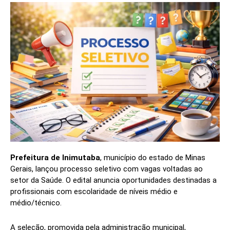
Prefeitura de Inimutaba
, município do estado de Minas
Gerais, lançou processo seletivo com vagas voltadas ao
setor da Saúde. O edital anuncia oportunidades destinadas a
profissionais com escolaridade de níveis médio e
médio/técnico.
A seleção, promovida pela administração municipal,