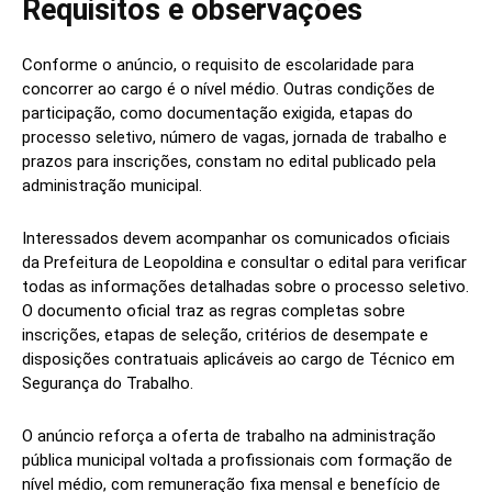
Requisitos e observações
Conforme o anúncio, o requisito de escolaridade para
concorrer ao cargo é o nível médio. Outras condições de
participação, como documentação exigida, etapas do
processo seletivo, número de vagas, jornada de trabalho e
prazos para inscrições, constam no edital publicado pela
administração municipal.
Interessados devem acompanhar os comunicados oficiais
da Prefeitura de Leopoldina e consultar o edital para verificar
todas as informações detalhadas sobre o processo seletivo.
O documento oficial traz as regras completas sobre
inscrições, etapas de seleção, critérios de desempate e
disposições contratuais aplicáveis ao cargo de Técnico em
Segurança do Trabalho.
O anúncio reforça a oferta de trabalho na administração
pública municipal voltada a profissionais com formação de
nível médio, com remuneração fixa mensal e benefício de