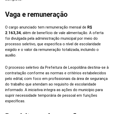
Vaga e remuneração
O cargo anunciado tem remuneração mensal de
R$
2.163,34
, além de benefício de vale alimentação. A oferta
foi divulgada pela administração municipal por meio do
processo seletivo, que especifica o nível de escolaridade
exigido e o valor da remuneração totalizada, incluindo o
auxílio.
O processo seletivo da Prefeitura de Leopoldina destina-se à
contratação conforme as normas e critérios estabelecidos
pelo edital, com foco em profissionais da área de segurança
do trabalho que atendam ao requisito de escolaridade
informado. A iniciativa integra as ações do município para
suprir necessidade temporária de pessoal em funções
específicas.