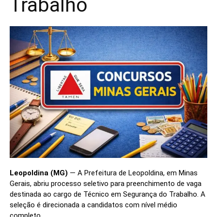
Trabalho
Leopoldina (MG)
— A Prefeitura de Leopoldina, em Minas
Gerais, abriu processo seletivo para preenchimento de vaga
destinada ao cargo de Técnico em Segurança do Trabalho. A
seleção é direcionada a candidatos com nível médio
completo.