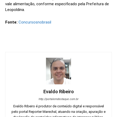
vale alimentação, conforme especificado pela Prefeitura de
Leopoldina.
Fonte:
Concursosnobrasil
Evaldo Ribeiro
http://portalemdestaque.com.br
Evaldo Ribeiro é produtor de conteúdo digital e responsável
pelo portal Reporter Marechal, atuando na criação, apuração e