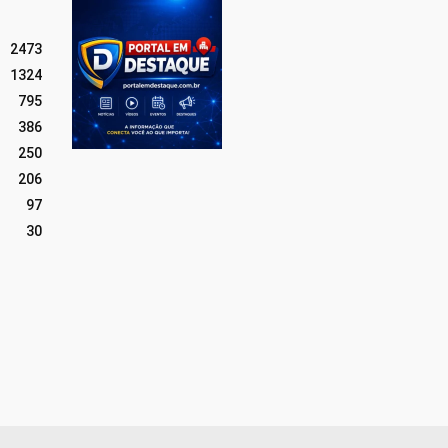
2473
1324
795
386
250
206
97
30