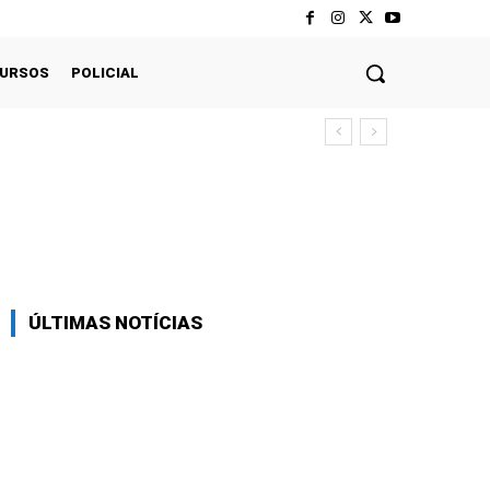
CURSOS
POLICIAL
Twitter
Pinterest
WhatsApp
ÚLTIMAS NOTÍCIAS