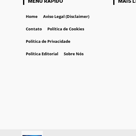
MENU RÁPIDO
MAIS L
Home
Aviso Legal (Disclaimer)
Contato
Política de Cookies
Política de Privacidade
Política Editorial
Sobre Nós