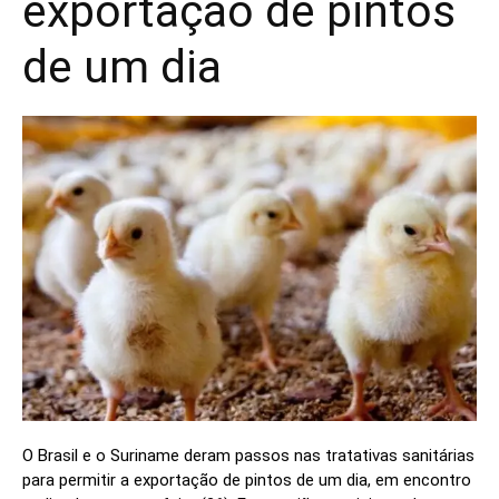
exportação de pintos
de um dia
O Brasil e o Suriname deram passos nas tratativas sanitárias
para permitir a exportação de pintos de um dia, em encontro