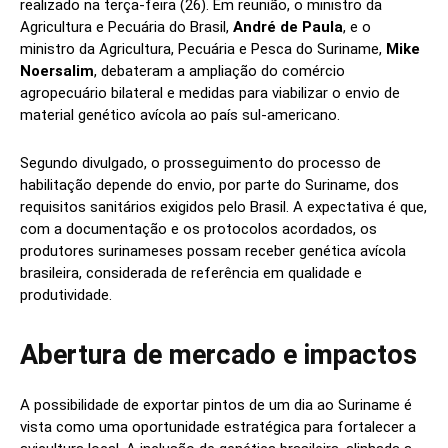
realizado na terça-feira (26). Em reunião, o ministro da
Agricultura e Pecuária do Brasil,
André de Paula
, e o
ministro da Agricultura, Pecuária e Pesca do Suriname,
Mike
Noersalim
, debateram a ampliação do comércio
agropecuário bilateral e medidas para viabilizar o envio de
material genético avícola ao país sul-americano.
Segundo divulgado, o prosseguimento do processo de
habilitação depende do envio, por parte do Suriname, dos
requisitos sanitários exigidos pelo Brasil. A expectativa é que,
com a documentação e os protocolos acordados, os
produtores surinameses possam receber genética avícola
brasileira, considerada de referência em qualidade e
produtividade.
Abertura de mercado e impactos
A possibilidade de exportar pintos de um dia ao Suriname é
vista como uma oportunidade estratégica para fortalecer a