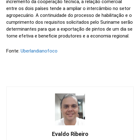
incremento da cooperação técnica, a relação comercial
entre os dois países tende a ampliar o intercâmbio no setor
agropecuário. A continuidade do processo de habilitação e o
cumprimento dos requisitos solicitados pelo Suriname serão
determinantes para que a exportação de pintos de um dia se
torne efetiva e beneficie produtores e a economia regional.
Fonte:
Uberlandianofoco
Evaldo Ribeiro