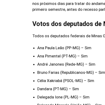
nos próximos dias para tratar do andame
primeiro semestre, antes do recesso par
Votos dos deputados de 
Todos os deputados federais de Minas G
Ana Paula Leão (PP-MG) – Sim
Ana Pimentel (PT-MG) – Sim
André Janones (Rede-MG) – Sim
Bruno Farias (Republicanos-MG) – Si
Célia Xakriabá (PSOL-MG) – Sim
Dandara (PT-MG) – Sim
Delegada Ione (PL-MG) – Sim