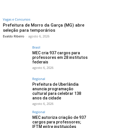
Vagas e Concursos
Prefeitura de Morro da Garça (MG) abre
seleção para temporários
Evaldo Ribeiro
-
agosto 6, 2026
Brasil
MEC cria 937 cargos para
professores em 28 institutos
federais
agosto 6, 2026
Regional
Prefeitura de Uberlândia
anuncia programação
cultural para celebrar 138
anos da cidade
agosto 6, 2026
Regional
MEC autoriza criação de 937
cargos para professores;
IFTM entre instituições