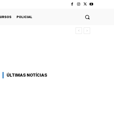
CURSOS
POLICIAL
Twitter
Pinterest
WhatsApp
ÚLTIMAS NOTÍCIAS