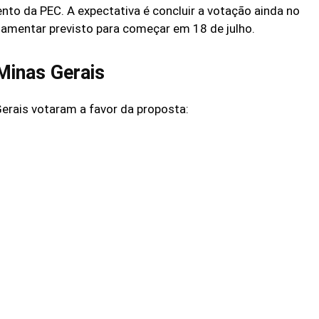
nto da PEC. A expectativa é concluir a votação ainda no
lamentar previsto para começar em 18 de julho.
Minas Gerais
erais votaram a favor da proposta:
m