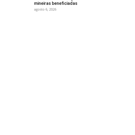
mineiras beneficiadas
agosto 6, 2026