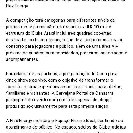
Flex Energy.
A competição terá categorias para diferentes níveis de
praticantes e premiação total superior a
R$ 10 mil
. A
estrutura do Clube Araxá inclui três quadras cobertas
destinadas ao beach tennis, o que deve proporcionar maior
conforto para jogadores e público, além de uma área VIP
próxima às quadras para convidados, parceiros, associados e
acompanhantes.
Paralelamente às partidas, a programação do Open prevê
cinco shows ao vivo, com o objetivo de transformar o
torneio em uma experiência esportiva e social para atletas,
familiares e visitantes. A Cervejaria Portal da Canastra
participará do evento com um lote especial de chopp
produzido exclusivamente para esta primeira edição.
A Flex Energy montará o Espaço Flex no local, destinado ao
atendimento do público. No espaço, sócios do Clube, atletas