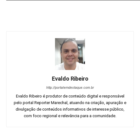
Evaldo Ribeiro
http://portalemdestaque.com.br
Evaldo Ribeiro é produtor de conteúdo digital e responsável
pelo portal Reporter Marechal, atuando na criação, apuração e
divulgação de conteúdos informativos de interesse público,
com foco regional e relevância para a comunidade.